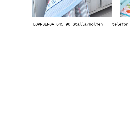
LOPPBERGA 645 96 Stallarholmen
telefon